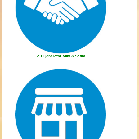
2. El jeneratör Alım & Satım