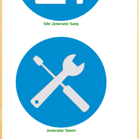
Sıfır Jeneratör Satış
Jeneratör Tamiri